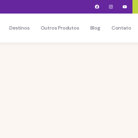
Destinos
Outros Produtos
Blog
Contato