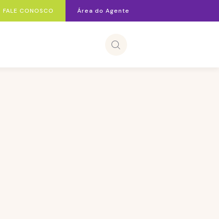
FALE CONOSCO
Área do Agente