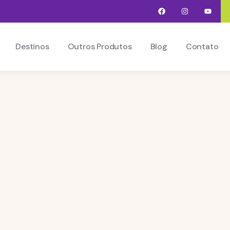
Destinos
Outros Produtos
Blog
Contato