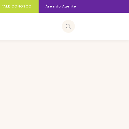
FALE CONOSCO
Área do Agente