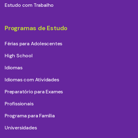
Estudo com Trabalho
Programas de Estudo
Férias para Adolescentes
High School
Idiomas
Idiomas com Atividades
Preparatório para Exames
Profissionais
Programa para Família
Universidades