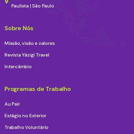
Paulista | São Paulo
Sobre Nós
Missão, visão e valores
Revista Yázigi Travel
Intercâmbio
Programas de Trabalho
Au Pair
Estágio no Exterior
Trabalho Voluntário