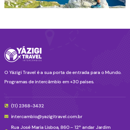
O Yázigi Travel é a sua porta de entrada para o Mundo.
Programas de intercâmbio em +30 países.
(11) 2368-3432
intercambio@yazigitravel.com.br
Rua José Maria Lisboa, 860 – 12º andar Jardim