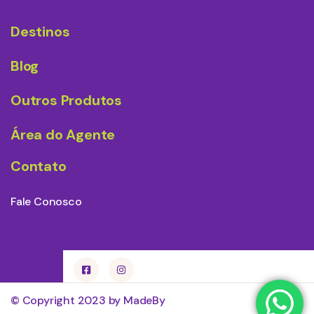
Destinos
Blog
Outros Produtos
Área do Agente
Contato
Fale Conosco
© Copyright 2023 by MadeBy