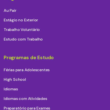
Au Pair
Estágio no Exterior
Trabalho Voluntário
Estudo com Trabalho
Programas de Estudo
Férias para Adolescentes
High School
Idiomas
Idiomas com Atividades
Preparatório para Exames