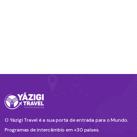
O Yázigi Travel é a sua porta de entrada para o Mundo.
Programas de intercâmbio em +30 países.