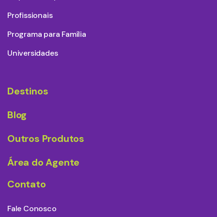
Profissionais
Programa para Família
Universidades
Destinos
Blog
Outros Produtos
Área do Agente
Contato
Fale Conosco