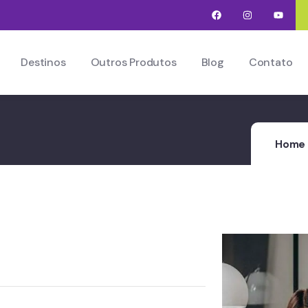
Destinos
Outros Produtos
Blog
Contato
Home