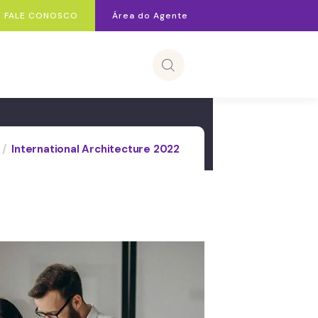
FALE CONOSCO
Área do Agente
International Architecture 2022