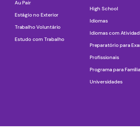
Au Pair
High School
Estágio no Exterior
Idiomas
Trabalho Voluntário
Idiomas com Atividad
Estudo com Trabalho
Preparatório para Ex
Profissionais
Programa para Famíli
Universidades