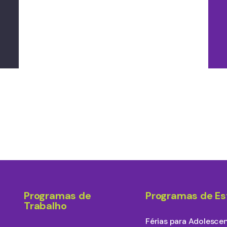
Programas de
Programas de E
Trabalho
Férias para Adolesce