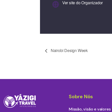
Ver site do Organizador
Nairobi Design Week
Sobre Nós
Missão, visão e valores