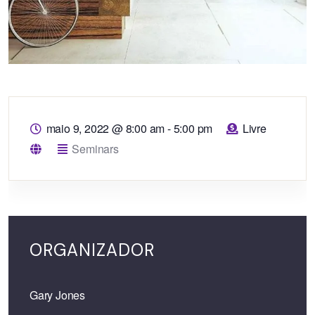
maio 9, 2022
@
8:00 am - 5:00 pm
Livre
Seminars
ORGANIZADOR
Gary Jones