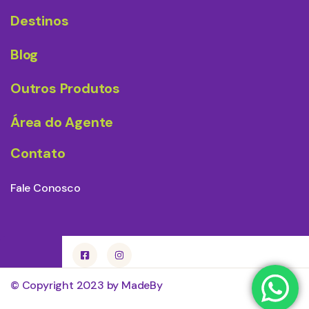
Destinos
Blog
Outros Produtos
Área do Agente
Contato
Fale Conosco
© Copyright 2023 by MadeBy