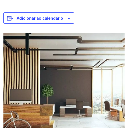
Adicionar ao calendário