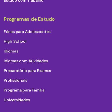
Estudo com Trabalho
Programas de Estudo
Férias para Adolescentes
High School
Idiomas
Idiomas com Atividades
Preparatório para Exames
Profissionais
Programa para Família
Universidades