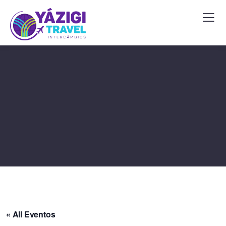
« All Eventos