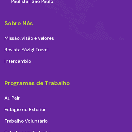
Paulista | São Paulo
Sobre Nós
Missão, visão e valores
Revista Yázigi Travel
Intercâmbio
Programas de Trabalho
Au Pair
Estágio no Exterior
Trabalho Voluntário