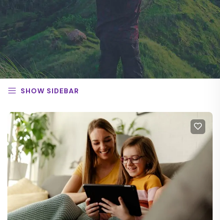
SHOW SIDEBAR