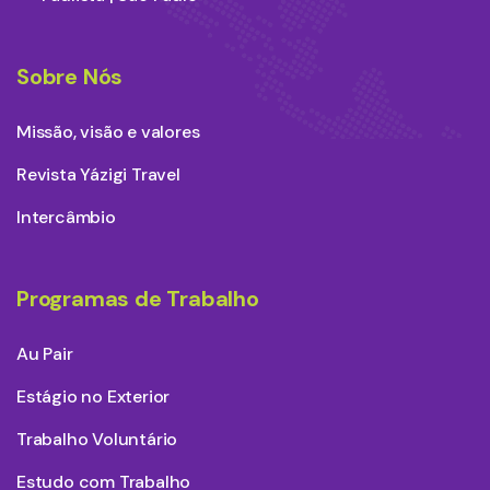
Sobre Nós
Missão, visão e valores
Revista Yázigi Travel
Intercâmbio
Programas de Trabalho
Au Pair
Estágio no Exterior
Trabalho Voluntário
Estudo com Trabalho