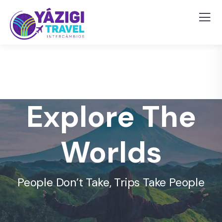
Explore The
Worlds
People Don’t Take, Trips Take People