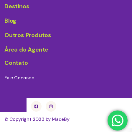
Destinos
Blog
Outros Produtos
Área do Agente
Contato
Fale Conosco
© Copyright 2023 by MadeBy