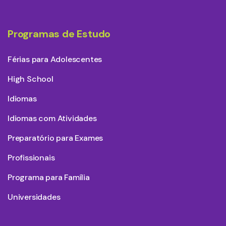
Programas de Estudo
Férias para Adolescentes
High School
Idiomas
Idiomas com Atividades
Preparatório para Exames
Profissionais
Programa para Família
Universidades