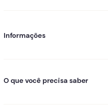
Informações
O que você precisa saber