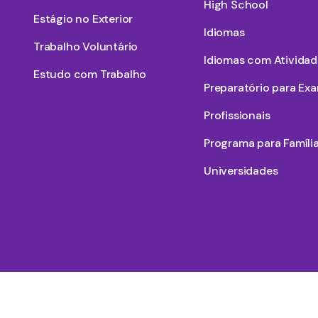
High School
Estágio no Exterior
Idiomas
Trabalho Voluntário
Idiomas com Atividad
Estudo com Trabalho
Preparatório para Ex
Profissionais
Programa para Famíli
Universidades